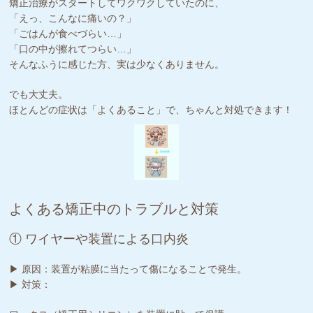
矯正治療がスタートしてワクワクしていたのに、
「えっ、こんなに痛いの？」
「ごはんが食べづらい…」
「口の中が擦れてつらい…」
そんなふうに感じた方、実は少なくありません。
でも大丈夫。
ほとんどの症状は「よくあること」で、ちゃんと対処できます！
よくある矯正中のトラブルと対策
① ワイヤーや装置による口内炎
▶ 原因：装置が粘膜に当たって傷になることで発生。
▶ 対策：