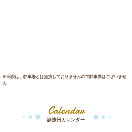
※当院は、駐車場とは提携しておりませんので駐車券はございませ
ん
Calendar
診療日カレンダー