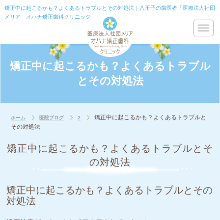
矯正中に起こるかも？よくあるトラブルとその対処法｜八王子の歯医者「医療法人社団
メリア オハナ矯正歯科クリニック」
矯正中に起こるかも？よくあるトラブル
とその対処法
矯正中に起こるかも？よくあるトラブルと
ホーム
医院ブログ
2
その対処法
矯正中に起こるかも？よくあるトラブルとそ
の対処法
矯正中に起こるかも？よくあるトラブルとその
対処法