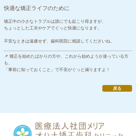
快適な矯正ライフのために
矯正中の小さなトラブルは誰にでも起こり得ますが、
ちょっとした工夫やケアでぐっと快適になります。
不安なときは遠慮せず、歯科医院に相談してくださいね。
📌 矯正を始めたばかりの方や、これから始めようか迷っている方
も、
「事前に知っておくこと」で不安がぐっと減りますよ！
戻る